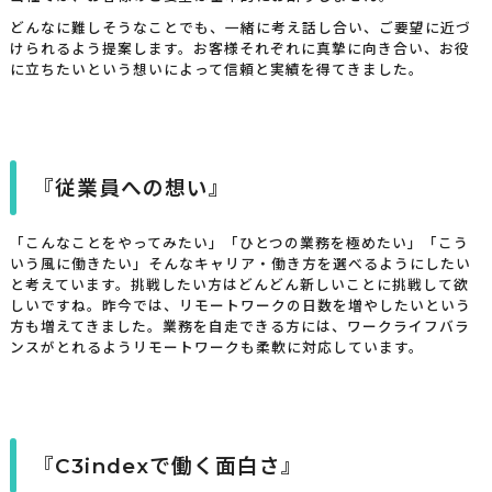
どんなに難しそうなことでも、一緒に考え話し合い、ご要望に近づ
けられるよう提案します。お客様それぞれに真摯に向き合い、お役
に立ちたいという想いによって信頼と実績を得てきました。
『従業員への想い』
「こんなことをやってみたい」「ひとつの業務を極めたい」「こう
いう風に働きたい」そんなキャリア・働き方を選べるようにしたい
と考えています。挑戦したい方はどんどん新しいことに挑戦して欲
しいですね。昨今では、リモートワークの日数を増やしたいという
方も増えてきました。業務を自走できる方には、ワークライフバラ
ンスがとれるようリモートワークも柔軟に対応しています。
『C3indexで働く面白さ』