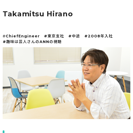
Takamitsu Hirano
#
ChiefEngineer #東京支社 #中途 #2008年入社
#趣味は芸人さんのANNの視聴