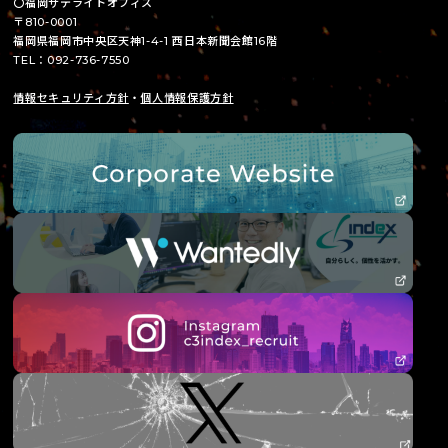
〇福岡サテライトオフィス
〒810-0001
福岡県福岡市中央区天神1-4-1 西日本新聞会館16階
TEL：092-736-7550
情報セキュリティ方針
・
個人情報保護方針